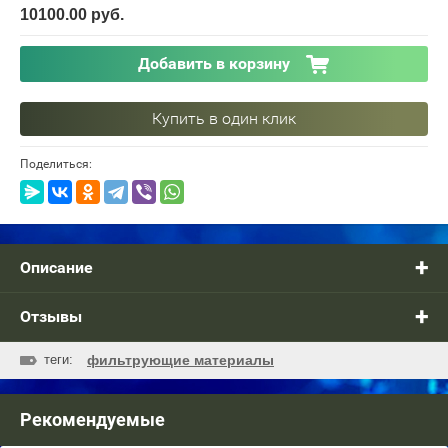
10100.00
руб.
Добавить в корзину
Купить в один клик
Поделиться:
Описание
Отзывы
теги:
фильтрующие материалы
Рекомендуемые