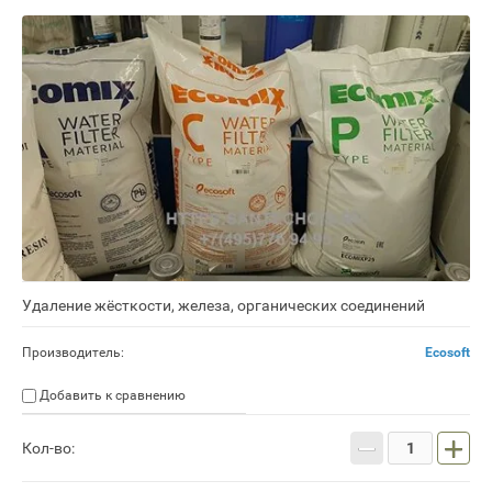
Удаление жёсткости, железа, органических соединений
Производитель:
Ecosoft
Добавить к сравнению
−
+
Кол-во: