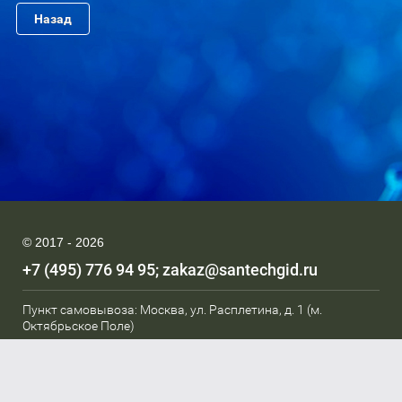
Назад
© 2017 - 2026
+7 (495) 776 94 95
zakaz@santechgid.ru
Пункт самовывоза: Москва, ул. Расплетина, д. 1 (м.
Октябрьское Поле)
Мы в соц. сетях: