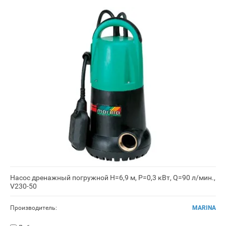
Насос дренажный погружной H=6,9 м, P=0,3 кВт, Q=90 л/мин.,
V230-50
Производитель:
MARINA