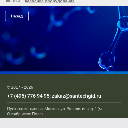
теги:
насосное оборудование
Назад
© 2017 - 2026
+7 (495) 776 94 95
zakaz@santechgid.ru
Пункт самовывоза: Москва, ул. Расплетина, д. 1 (м.
Октябрьское Поле)
Мы в соц. сетях: