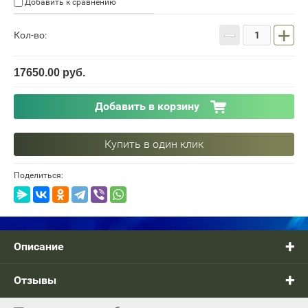
Добавить к сравнению
−
+
Кол-во:
17650.00
руб.
Добавить в корзину
Купить в один клик
Поделиться:
Описание
Отзывы