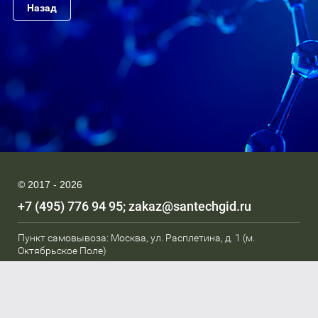
Назад
© 2017 - 2026
+7 (495) 776 94 95
zakaz@santechgid.ru
Пункт самовывоза: Москва, ул. Расплетина, д. 1 (м.
Октябрьское Поле)
Мы в соц. сетях: