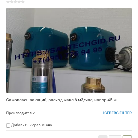
Самовсасывающий, расход макс 6 м3/час, напор 45 м
Производитель:
ICEBERG FILTER
Добавить к сравнению