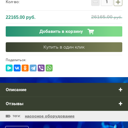
−
+
Кол-во:
26165.00
22165.00
руб.
руб.
Добавить в корзину
Купить в один клик
Поделиться:
Описание
Отзывы
теги:
насосное оборудование