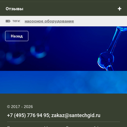
Отзывы
теги:
насосное оборудование
Назад
© 2017 - 2026
+7 (495) 776 94 95
zakaz@santechgid.ru