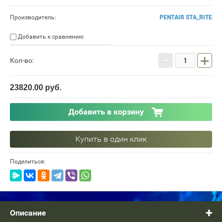
Производитель:
PENTAIR STA_RITE
Добавить к сравнению
−
+
Кол-во:
23820.00
руб.
Добавить в корзину
Купить в один клик
Поделиться:
Описание