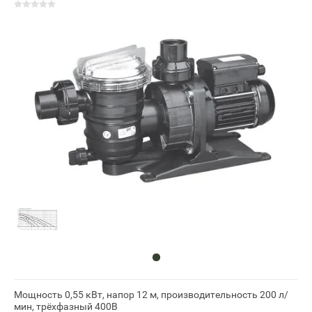
Мощность 0,55 кВт, напор 12 м, производительность 200 л/
мин, трёхфазный 400В