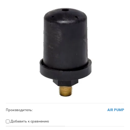
Производитель:
AIR PUMP
Добавить к сравнению