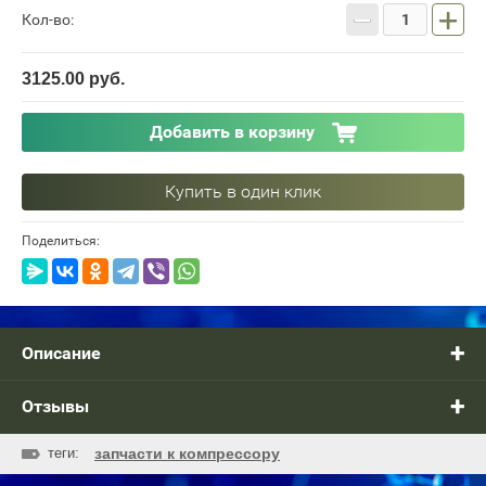
−
+
Кол-во:
3125.00
руб.
Добавить в корзину
Купить в один клик
Поделиться:
Описание
Отзывы
теги:
запчасти к компрессору