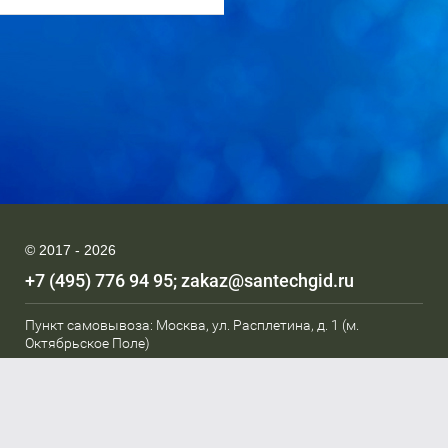
© 2017 - 2026
+7 (495) 776 94 95
zakaz@santechgid.ru
Пункт самовывоза: Москва, ул. Расплетина, д. 1 (м.
Октябрьское Поле)
Мы в соц. сетях: