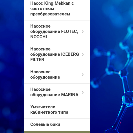
Насос King Mekkan с
частотным
преобразователем
Насосное
оборудование FLOTEC,
NOCCHI
Насосное
оборудование ICEBERG
FILTER
Насосное
оборудование
Насосное
оборудование MARINA
Умягчители
кабинетного типа
Солевые баки